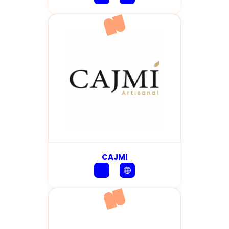
CAJMI