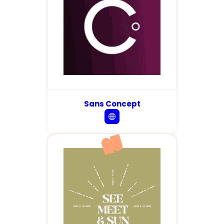
Sans Concept