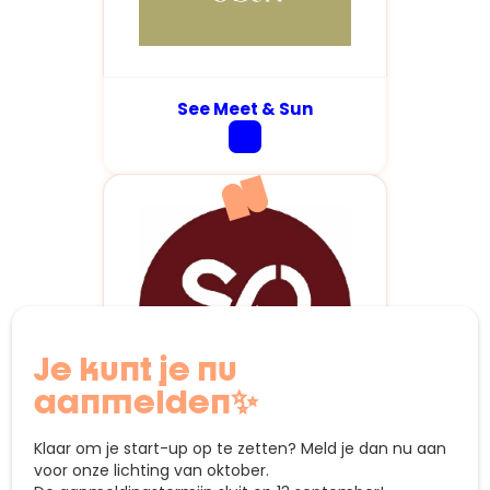
See Meet & Sun
Je kunt je nu
aanmelden✨
Klaar om je start-up op te zetten? Meld je dan nu aan
voor onze lichting van oktober.
StudentOutfit.be