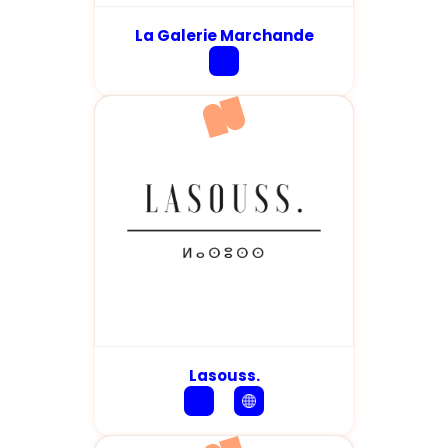
La Galerie Marchande
Lasouss.