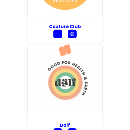
Couture Club
Dalf