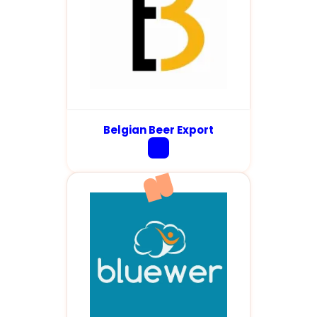
Belgian Beer Export