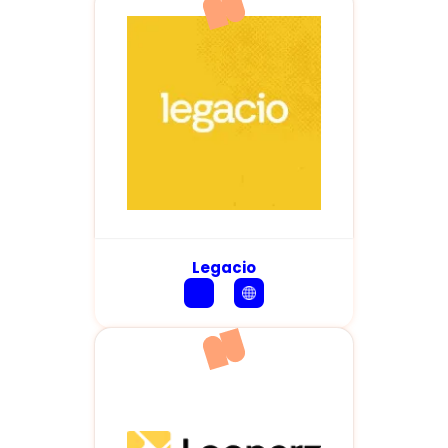
Legacio