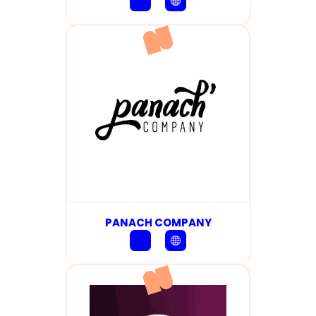
PANACH COMPANY