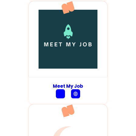
Meet My Job