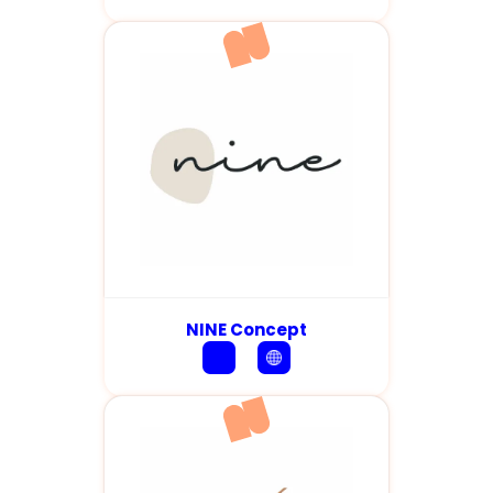
NINE Concept