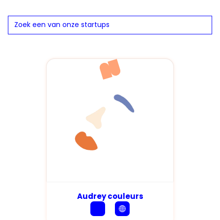
Audrey couleurs