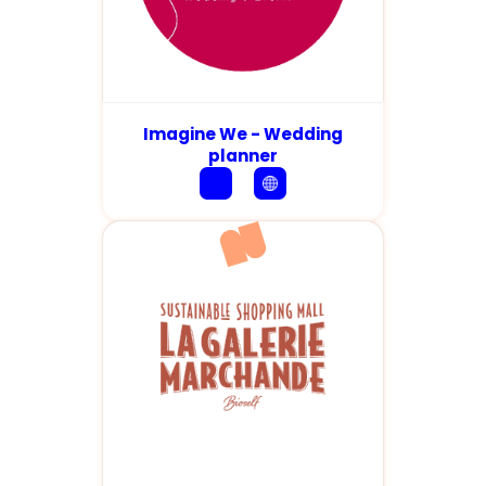
Imagine We - Wedding
planner