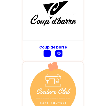
Coup de barre