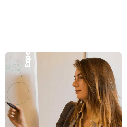
Experts