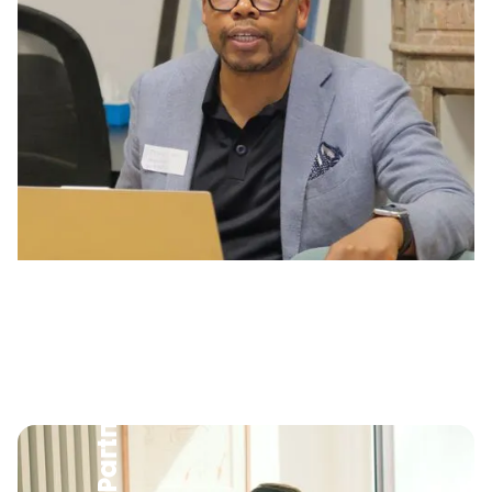
Partners