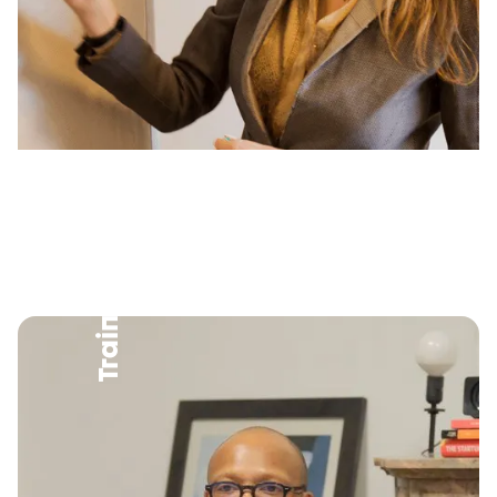
Trainers