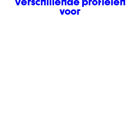
Verschillende profielen
voor
Coaches