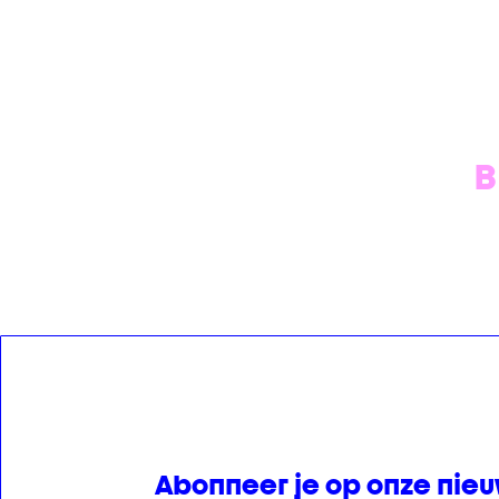
B
Abonneer je op onze nieu