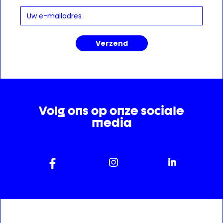
Volg ons op onze sociale
media