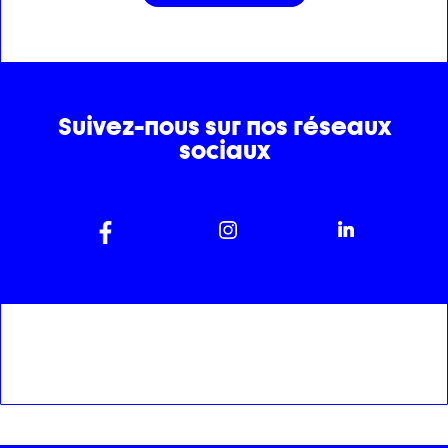
Suivez-nous sur nos réseaux
sociaux