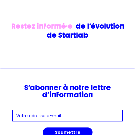
Restez informé·e
de l'évolution
de Startlab
S'abonner à notre lettre
d'information